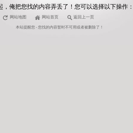
起，俺把您找的内容弄丢了！您可以选择以下操作
网站地图
网站首页
返回上一页
本站
提醒您 - 您找的内容暂时不可用或者被删除了！