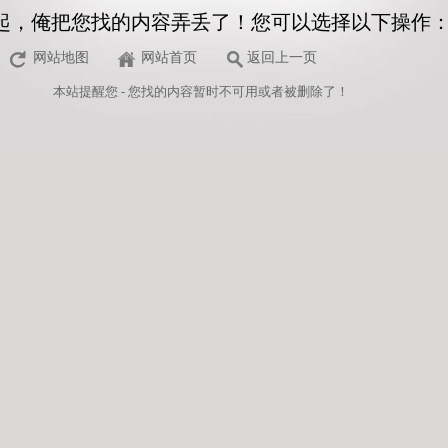
起，俺把您找的内容弄丢了！您可以选择以下操作
网站地图
网站首页
返回上一页
本站
提醒您 - 您找的内容暂时不可用或者被删除了！