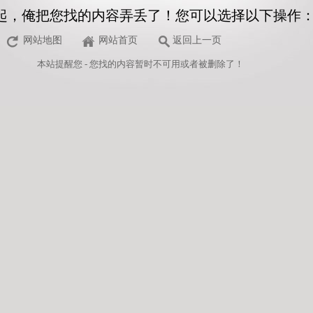
起，俺把您找的内容弄丢了！您可以选择以下操作
网站地图
网站首页
返回上一页
本站
提醒您 - 您找的内容暂时不可用或者被删除了！