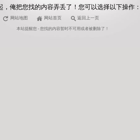
起，俺把您找的内容弄丢了！您可以选择以下操作
网站地图
网站首页
返回上一页
本站
提醒您 - 您找的内容暂时不可用或者被删除了！