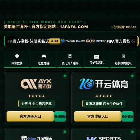
受伤病影响！爱德华兹19投7中&三分11中1 得
到17分2板4助1断.