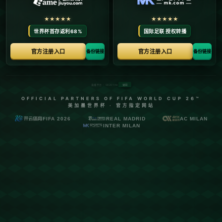
发布时间：2026-08-07
**受伤病影响！爱德华兹19投7中&三分11中1 得到17分2板4
助1断**
在篮球赛场上，球员的发挥往往与身体状况密切相关。**爱
德华兹**作为一名出色的年轻球员，因伤病影响，其比赛表
现出现了波动。在最近的一场比赛中，他19投仅7中，三分
球更是11投仅1中。尽管全场贡献了17分、2个篮板、4次助
攻和1次抢断，但不难看出伤病对他状态的影响。
*身体健康对职业运动员的重要性*不言而喻。在高强度的比
赛中，任何轻微的伤病都可能对球员的移动、投篮和整体表
现产生重大影响。爱德华兹的投篮命中率下滑以及三分球命
中率的低迷，正是这种影响的直接体现。同时，这也是球迷
们在比赛之后对他表现深表理解的原因。