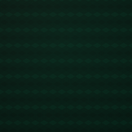
力。据分析，曼联在过去几个赛季投入了惊人的资金用于引
援，却因成绩未达到预期，未能获得相应的商业回报。例
如，C罗回归的转会不仅带来了薪资负担，还增加了赞助商
压力。
据内部消息，俱乐部管理层决定通过削减内部各项成本来应
对财务困境，包括缩减员工福利、有限度改造办公设施以及
减少非必要的开支。然而，这一决定却牺牲了员工的工作体
验，直接导致部分员工需在条件较差的区域（如厕所旁）享
用午餐，这一情况迅速引发了舆论关注。
### **员工福利问题是否应该成为削减成本的牺牲品？**