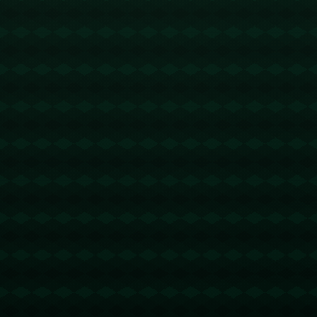
和球员的心理素质培养上多下功夫。
**案例分析：调整策略的决定性**
在CBA联赛中，我们不难发现一些成功由败转胜的案例。
例如，广州龙狮队在与浙江广厦的比赛中通过及时调整战
术，最终实现了逆转。这一成功经验显示，面对动态变化的