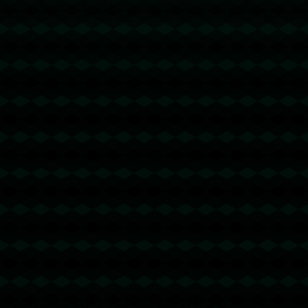
将在挫折中寻求突破，赢得下一次的胜利。通过此次失利，
新疆伊力特队有望在未来的比赛中展现出更强的韧性和实
力。