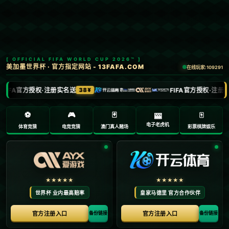
CBA：爆冷失利 新疆伊力特队104-113福建晋
江文旅队.