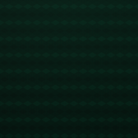
有不少人猜测，史密斯可能是一位忠实的利物浦球迷。这一
猜测并非空穴来风。在一次接受采访时，史密斯曾提到他在
英国留学期间，曾多次前往安菲尔德球场观看比赛，并对利
物浦的热情球迷文化印象深刻。如果这一点属实，那么他对
利物浦领带的选择便显得顺理成章。
此外，这一事件不仅是一个个人爱好的展示，也反映出足球
在全球范围内的影响力。*利物浦足球俱乐部*作为英超联赛