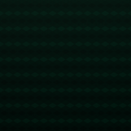
中的一支劲旅，拥有庞大的国际球迷基础。其卓越的表现和
丰富的历史文化吸引了千万球迷，其中也包括许多政界、商
界等不同领域的知名人士。例如，美国前总统巴拉克·奥巴
马也曾在公开场合承认自己对英超联赛的极大兴趣。
回顾历史，我们不难发现，足球文化的软实力早已渗透到国
际政治和外交活动中。例如，2018年法国队赢得世界杯冠军
后，马克龙总统在众多重要场合都身着法国队的围巾，以表
达他对国家队的支持和自豪。足球作为一种具有强大凝聚力
的运动，不仅能带来民族自豪感，还可以加强不同国家间的
文化交流。