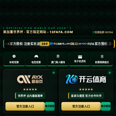
红军球迷？美国新任联邦调查局局长佩戴了一
条利物浦主题领带.