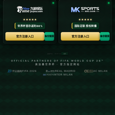
发布时间：2026-08-08
**红军球迷？美国新任联邦调查局局长佩戴了一条利物浦主
题领带**
世界各地的足球迷们总是具有一种独特的归属感和热情，这
种热情不仅体现在观看比赛上，还往往渗透到日常生活的方
方面面。近日，美国新任联邦调查局局长的一个举动引起了
广泛关注，他在正式场合佩戴了一条利物浦主题的领带，这
无疑激起了全球利物浦足球俱乐部球迷的热烈讨论。那么，
这位高级官员为什么选择了这样一条领带？**这背后又是否
隐藏着他对足球的深厚情感？**