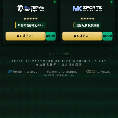
发布时间：2026-08-09
**继续薅拜仁！西媒：皇马已完成终极报价，只等戴维斯的
最终决定**
在今天的足球世界，每一个传奇球员和他们的转会都成为体
育新闻的焦点。近日，关于皇马和拜仁慕尼黑之间的一则重
磅转会消息引起了全球球迷的关注——关于阿方索·戴维斯
的转会谈判已经进入了最后阶段。皇马的这次终极报价无疑
是标志性的，背后的策略和意义值得我们深入探讨。
**阿方索·戴维斯**，这位加拿大天才边后卫以其出众的速
度和卓越的进攻能力在拜仁崭露头角，成为球队不可或缺的
一员。作为拜仁在近几年稳定后防的重要棋子，戴维斯的表
现一直广受赞誉，他的进步和潜力也吸引了众多欧洲豪门的
关注。其中，皇家马德里无疑是这场争夺战中的重要玩家。