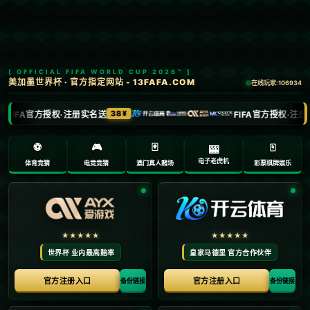
继续薅拜仁！西媒：皇马已完成终极报价，只
等戴维斯的最终决定.