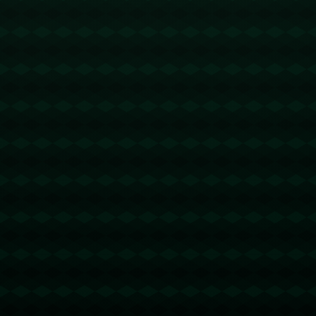
力，同时在心理上给主要竞争者施加压力。
**西媒**对此次事件的报道也屡屡提到皇马的战略意图。作
为全球足球产业的一部分，媒体作为信息的传播者，在这样
的转会事件中扮演了重要角色。他们的分析和解读，不仅让
球迷更加了解幕后故事，也进一步刺激了市场的反应。
在历史上，不乏大牌球员的转会带来惊人的团队化学变化。
例如，菲利普·库蒂尼奥从利物浦转会至巴塞罗那的案例，
当时各方都相信此举会再次提升巴萨的中场创意。然而，结
果并未如期理想，库蒂尼奥在巴萨的表现未能达到预期。而
此次在戴维斯的转会上，皇马显然吸取了过往经验，深思熟
虑，确保每一步策略的精准执行。