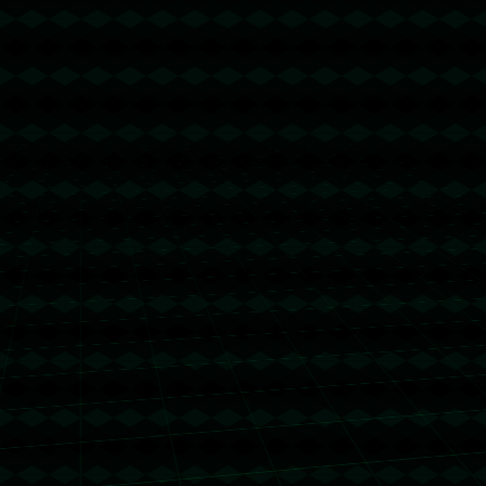
在以往三届全运会上，山东橄榄球队凭借**团队协作和顽强
拼搏精神**接连夺冠，成为全国各大体育院校研究的典范。
今年，他们将在这些成功经验的基础上，进一步提升。2019
年全运会决赛中，他们通过**细致的技术分析和临场策略调
整**，最终逆转取胜，这段历史成为激励全队冬训的精神财
富。
随着全运会的脚步渐进，山东橄榄球队将以更坚定的步伐迈
向新的荣誉。他们的每一次冬训，都是为实现心中梦想的一
次次冲刺。无论是技术的精进还是心态的成熟，都是冲击四
连冠的重要组成部分。**山东橄榄球队**的未来，值得期
待。
上一篇：泰晤士報：巴黎報價7000萬歐求購曼城中場B席.
下一篇：平均年龄不到10岁!济南章丘这群篮球娃斩获省冠军.