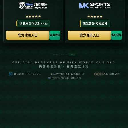
**山东橄榄球队：冬训备战 冲刺全运四连冠**
在冬日的寒风中，**山东橄榄球队**正如火如荼地进行着紧
张而系统的冬季训练，全力冲刺即将到来的全运会，目标直
指“四连冠”。这支经过多年磨砺的强队，凭借坚韧不拔的毅
力和精湛的技战术，成为全国瞩目的焦点。本文将为您揭秘
山东橄榄球队如何通过科学的冬训备战，为冲刺全运会四连
冠做足准备。
**系统化的冬季训练规划**
在橄榄球运动的竞技场上，冬季训练不仅是体能的储备期，
更是技战术的提升期。山东橄榄球队的冬训就以“系统化”为
原则，根据队员的不同特点制定个性化训练计划。从基础的
**体能训练**到复杂的战术演练，每一个环节都紧密结合。
为了确保训练效果，球队特地聘请了拥有世界级荣耀的教练