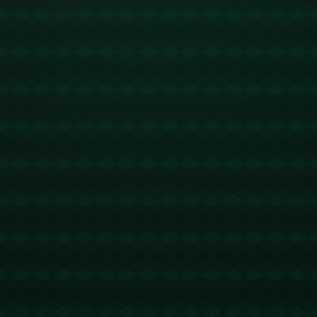
的是，在与中下游球队的交锋中，喜鹊不仅保持了压倒性的
控球率，还通过灵活的战术变化，抓住了每一个可能的制胜
机会。
为了深入剖析喜鹊在客场比赛中的成功，我们以近期的一场
对阵“铁锤帮”西汉姆联队的比赛为例。这场比赛，纽卡斯尔
采用了更加**进取的策略**，通过快速反击打破了对手的防
线。比赛中，**中场核心的穿针引线**和前锋的精准打击使
对手防不胜防，最终以胜利结束战斗。这样的表现不仅提升
了球队的士气，也加强了他们对即将到来的硬仗的信心。
在分析喜鹊队的客场表现时，不得不提到的是他们在国际舞
台上的影响力逐渐扩大。这不仅体现在球迷的增长上，更在
于球队通过不断在客场创造出优异成绩，逐渐争取到了更高
的关注度和支持度。**纽卡斯尔在全球市场的商业推广**与