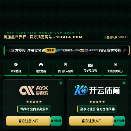
英超｜客场盼成功“敲锤” 喜鹊冲击欧冠区.
发布时间：2026-08-10