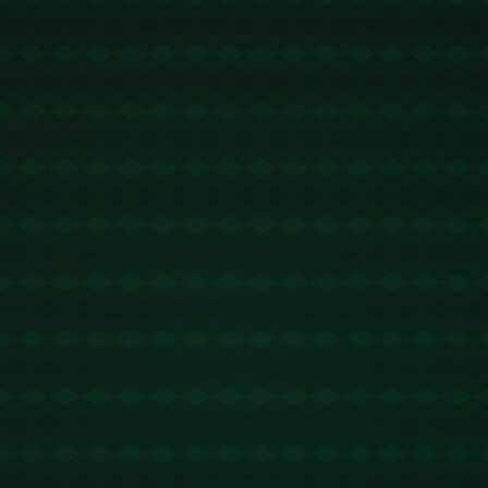
人们熟知的“喜鹊队”，在此期间表现出的卓越实力和冲击
力，更是引起了广泛关注和讨论。随着赛季的深入，喜鹊正
在为跻身备受瞩目的欧冠区而奋力拼搏，尤其是在客场比赛
中，他们更是希望通过攻坚克难，成功“敲锤”。
*纽卡斯尔的客场表现蛛丝马迹*从近期的赛果中便可洞察一
二。过去几轮，喜鹊在客场比赛中的**胜率显著提升**，逐
渐突破了人们的期待。对战强敌时，他们展现出的韧性和战
略定力使球队稳步前行。关键球员的表现，尤其是前锋线上
的出色发挥，为球队提供了关键的**得分机会**。通过这些
战绩，喜鹊不仅巩固了自己在积分榜上的位置，也为更高的
目标打下了坚实基础。
在这过程中，战术的调整和队员的适应能力至关重要。**纽
卡斯尔主教练的洞察力和前瞻性**，使球队在面对不同对手
时，能够快速反应并制定具有针对性的策略。尤为值得关注