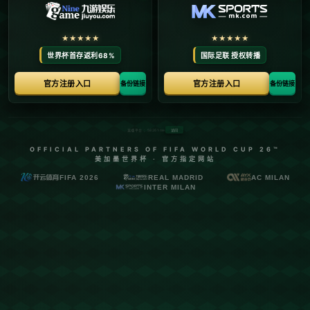
**快船赛后采访：三连败非末日，信心依旧坚定**
在经历了令人失望的三连败后，洛杉矶快船队并没有迷失方
向。他们的赛后采访表明，这支球队对未来依旧充满信心。
**快船队**作为NBA中令人瞩目的球队之一，虽然近期遭
遇了挫折，但他们相信这种暂时性的失败不会动摇他们的目
标和斗志。那么，这支球队是如何保持乐观态度的呢？
**挫折后的积极态度**
面对三连败，快船队的教练和球员们都表现出了积极的态
度。教练在赛后采访中表示：“我们遇到了一些困难，但这
些并不是世界末日。我们的目标是长远的，而不仅仅是几个
比赛的胜负。”这种对全局的把控与策略性眼光，让快船队
在逆境中找到了更多的斗志和动力。