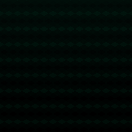
提升团队的整体心态。
**历史经验：从失败到成功**
在NBA的历史上，也有很多球队曾经在赛季中期遭遇连
败，但最终化险为夷，甚至夺冠。例如，2010年的**洛杉矶
湖人队**，他们在赛季中段曾经历一段低谷，但凭借着坚韧
的信念和顽强的斗志，最终夺取了总冠军。这样鲜活的例子
无疑为快船队提供了积极的启示。
**总结**