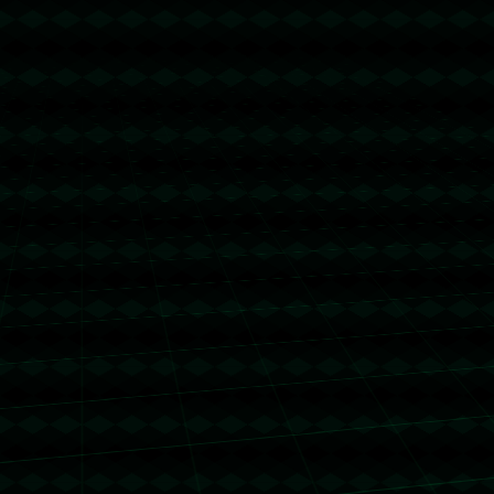
尽管快船队目前经历了三连败，但他们的信心丝毫没有动
摇。**快船的赛后采访**传递了一个明确的信息：失败只是
过程的一部分，而不是终点。他们通过积极调整策略、增强
团队凝聚力和心理建设，努力在未来的比赛中取得更好的成
绩。快船队坚信，他们将在不久的将来迎来胜利的曙光。
上一篇：【中甲】杨浩极限角度破门，广州队逆转苏州东吴结束四轮不胜.
下一篇：拉什福德表现吸引拜仁，尤文瞄准安东尼！曼联或可引进新锋将.
Copyright 2024
贝博BB(中国)股份有限公司_官网
All Rights