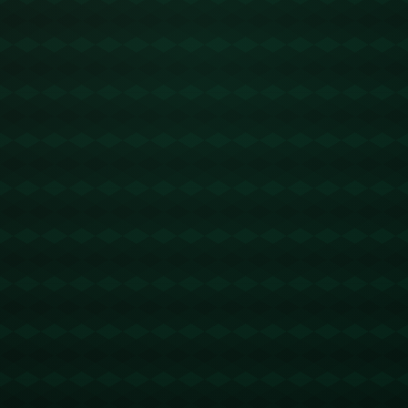
球员们也在采访中表达了自己的看法。**一位核心球员**
说：“失败只是我们前进道路上的一个小插曲。我们会认真
分析比赛录像，找出不足之处并加以改进。球队的团结和信
任是我们最强大的武器。”
**策略调整与团结精神**
快船队目前正处于一个战略调整期，球队的管理层和教练组
正在分析对手的策略和球队自身的不足。通过观看对手的比
赛录像以及深入的数据分析，他们正在寻找更为有效的进攻
和防守策略。球队通过不断的训练和磨合，希望能在接下来
的比赛中摆脱困境，重回胜利轨道。
**团结精神**是快船队的核心力量。在多场失利后，团队并
没有因为输掉比赛而分崩离析。相反，所有球员都更加深入
地进行了沟通，他们相信这种经历只会让团队更加紧密。
**信心的力量**