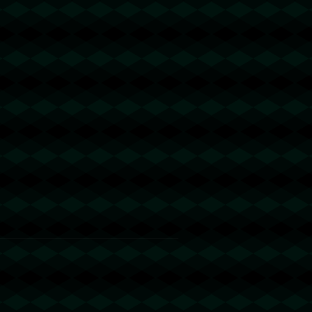
感受到**什么叫真正的无解**。库里的三分球说明
他的每一分得分都在成就未来传奇！有了库里，三分
网