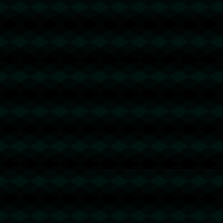
### 关键词总结
斯蒂芬·库里的名字已经与“三分球之王”和“纪录创
了一个道理：**天赋加勤奋，加上对比赛本质的深
通过这次历史性的半场表现，库里不仅让球迷们欢
领域将被不断刷新，注定成为被后人传颂的英雄故
上一篇：这位“不怕麻烦”的校长把20家校外体育机构
下一篇：亮相！津门虎主帅于根伟更新短视频，新外