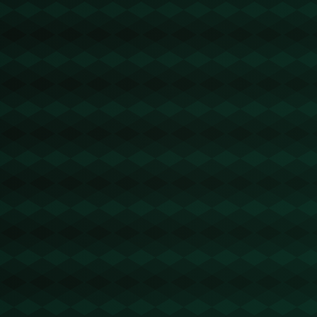
库里之所以能称霸三分领域，离不开他精准的投篮
状态。想象一下，在半场时间里完成10投8中的三
势的绝对掌控。**
而库里的这种表现，不禁让人联想到NBA的三分球
过去在比赛中，库里已经多次接近这一巅峰数字，
### 数据背后的技术解析
从技术层面看，库里的投篮不仅依赖于过人的手感
使他在对阵防守强度较大的球队时依然能够始终保
造机会，从而进一步减少自己的投篮阻力。
相关数据分析显示，库里本赛季的三分球命中率约为
让对手防不胜防，尤其是他的远距离投射和快速出