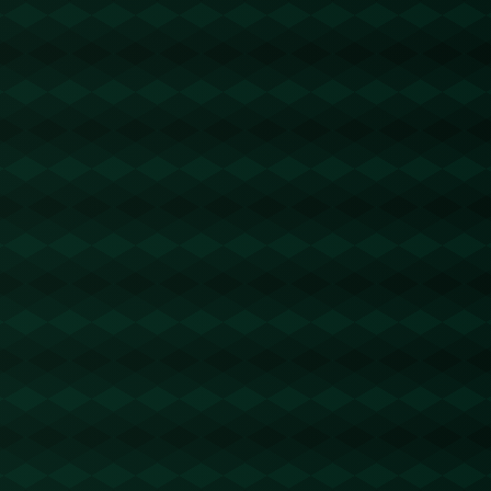
而在这场比赛中，他再一次向大家展示了自己的巅峰
背后，不仅是他的高效得分能力，更是**对比赛形
。**库里有望完成超越，将新的纪录写入史册。**
，起跳高度、出手点和力量控制达到了完美平衡。这
可以在逼迫防守注意力倾向他本人的同时，为队友创
的三分表现更是达到了惊人的80%。这样的效率，